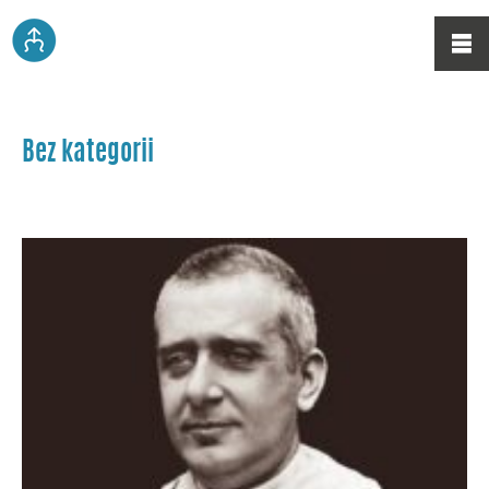
Bez kategorii