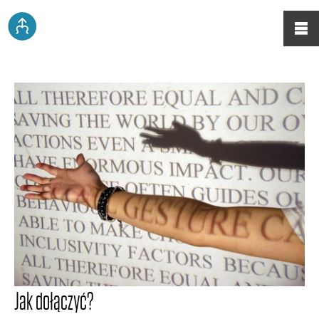
Jak dołączyć?