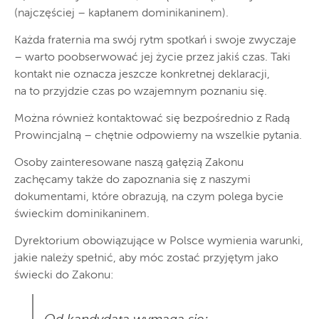
(najczęściej – kapłanem dominikaninem).
Każda fraternia ma swój rytm spotkań i swoje zwyczaje
– warto poobserwować jej życie przez jakiś czas. Taki
kontakt nie oznacza jeszcze konkretnej deklaracji,
na to przyjdzie czas po wzajemnym poznaniu się.
Można również kontaktować się bezpośrednio z Radą
Prowincjalną – chętnie odpowiemy na wszelkie pytania.
Osoby zainteresowane naszą gałęzią Zakonu
zachęcamy także do zapoznania się z naszymi
dokumentami, które obrazują, na czym polega bycie
świeckim dominikaninem.
Dyrektorium obowiązujące w Polsce wymienia warunki,
jakie należy spełnić, aby móc zostać przyjętym jako
świecki do Zakonu: