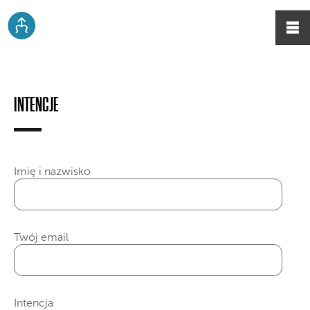
INTENCJE
Imię i nazwisko
Twój email
Intencja