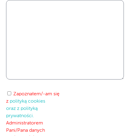
Zapoznałem/-am się
z
polityką cookies
oraz z polityką
prywatności.
Administratorem
Pani/Pana danych