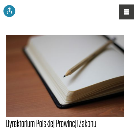
Dyrektorium Polskiej Prowincji Zakonu