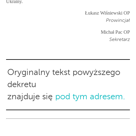
Ukrainy.
Łukasz Wiśniewski OP
Prowincjał
Michał Pac OP
Sekretarz
Oryginalny tekst powyższego
dekretu
znajduje się
pod tym adresem.