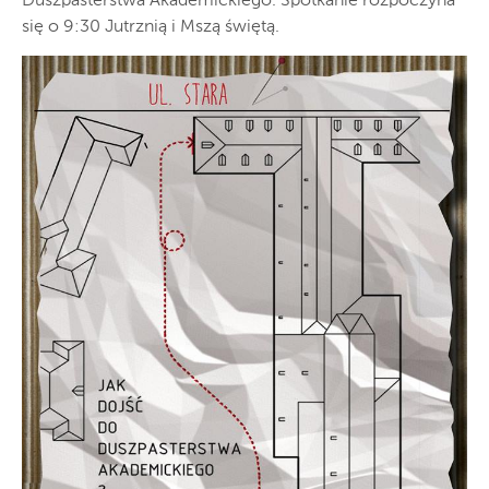
Duszpasterstwa Akademickiego. Spotkanie rozpoczyna
się o 9:30 Jutrznią i Mszą świętą.