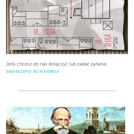
Jeśli chcesz do nas dołączyć lub zadać pytanie,
zapraszamy do kontaktu!