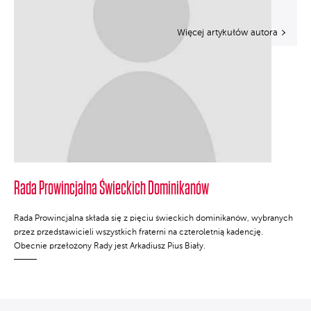
Więcej artykułów autora
Rada Prowincjalna Świeckich Dominikanów
Rada Prowincjalna składa się z pięciu świeckich dominikanów, wybranych
przez przedstawicieli wszystkich fraterni na czteroletnią kadencję.
Obecnie przełożony Rady jest Arkadiusz Pius Biały.