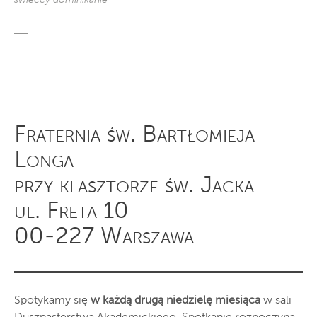
Fraternia św. Bartłomieja
Longa
przy klasztorze św. Jacka
ul. Freta 10
00-227 Warszawa
Spotykamy się
w każdą drugą niedzielę miesiąca
w sali