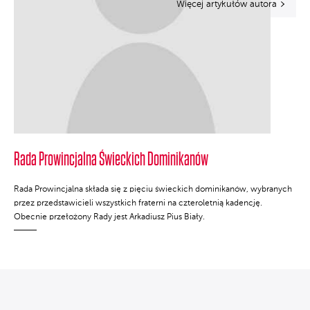
Więcej artykułów autora
Rada Prowincjalna Świeckich Dominikanów
Rada Prowincjalna składa się z pięciu świeckich dominikanów, wybranych
przez przedstawicieli wszystkich fraterni na czteroletnią kadencję.
Obecnie przełożony Rady jest Arkadiusz Pius Biały.