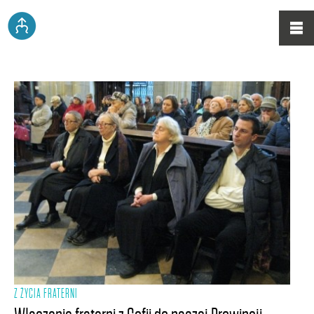
Z ŻYCIA FRATERNI