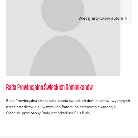
Więcej artykułów autora
Rada Prowincjalna Świeckich Dominikanów
Rada Prowincjalna składa się z pięciu świeckich dominikanów, wybranych
przez przedstawicieli wszystkich fraterni na czteroletnią kadencję.
Obecnie przełożony Rady jest Arkadiusz Pius Biały.