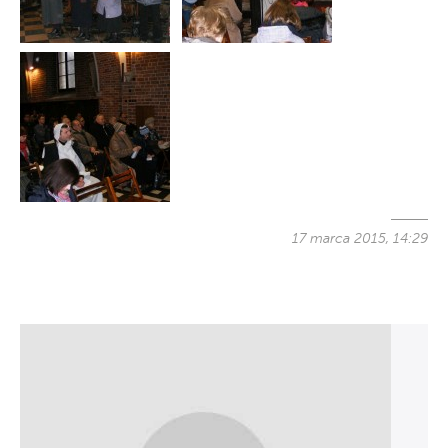
17 marca 2015, 14:29