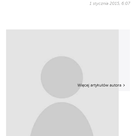
1 stycznia 2015, 6:07
Więcej artykułów autora