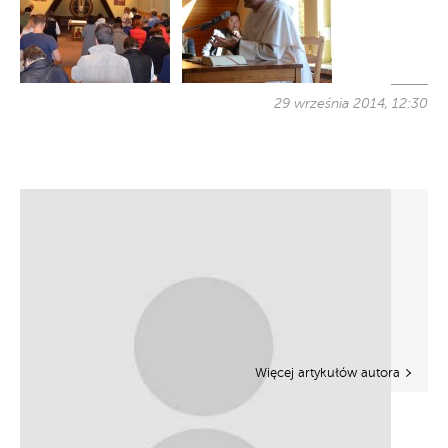
29 września 2014, 12:30
Więcej artykułów autora