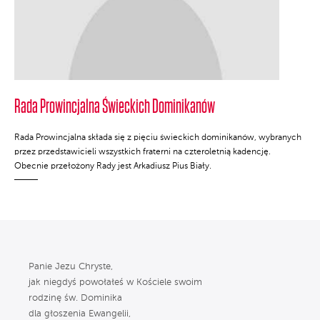
Rada Prowincjalna Świeckich Dominikanów
Rada Prowincjalna składa się z pięciu świeckich dominikanów, wybranych
przez przedstawicieli wszystkich fraterni na czteroletnią kadencję.
Obecnie przełożony Rady jest Arkadiusz Pius Biały.
Panie Jezu Chryste,
jak niegdyś powołałeś w Kościele swoim
rodzinę św. Dominika
dla głoszenia Ewangelii,