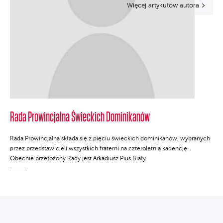
Więcej artykułów autora
Rada Prowincjalna Świeckich Dominikanów
Rada Prowincjalna składa się z pięciu świeckich dominikanów, wybranych
przez przedstawicieli wszystkich fraterni na czteroletnią kadencję.
Obecnie przełożony Rady jest Arkadiusz Pius Biały.