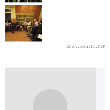
25 września 2014, 18:58