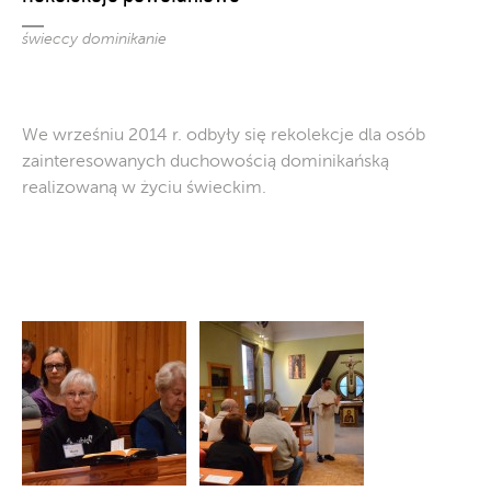
świeccy dominikanie
We wrześniu 2014 r. odbyły się rekolekcje dla osób
zainteresowanych duchowością dominikańską
realizowaną w życiu świeckim.