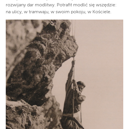
rozwijany dar modlitwy. Potrafił modlić się wszędzie:
na ulicy, w tramwaju, w swoim pokoju, w Kościele.