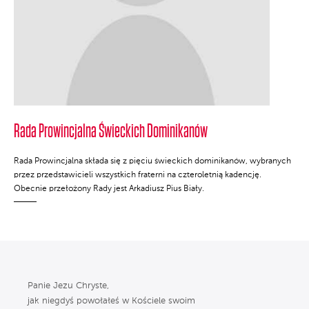
Rada Prowincjalna Świeckich Dominikanów
Rada Prowincjalna składa się z pięciu świeckich dominikanów, wybranych
przez przedstawicieli wszystkich fraterni na czteroletnią kadencję.
Obecnie przełożony Rady jest Arkadiusz Pius Biały.
Panie Jezu Chryste,
jak niegdyś powołałeś w Kościele swoim