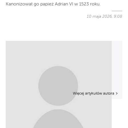
Kanonizował go papież Adrian VI w 1523 roku.
10 maja 2026, 9:08
Więcej artykułów autora