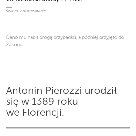
świeccy dominikanie
Dano mu habit drogą przypadku, a później przyjęto do
Zakonu.
Antonin Pierozzi urodził
się w 1389 roku
we Florencji.